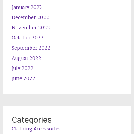
January 2023
December 2022
November 2022
October 2022
September 2022
August 2022
July 2022
June 2022
Categories
Clothing Accessories