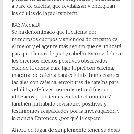
a base de cafeína, que revitalizan y energizan
las células de la piel también.
[SC: MediaD]
Se ha denominado que la cafeína por
numerosos cuerpos y atuendos de encanto es
el mejor y el agente más seguro que se utilizará
para problemas de piel y cabello. Esto se debe a
los diversos efectos positivos observados
cuando la crema para fijar la piel con cafeína,
matorral de cafeína para celulitis, humectantes
faciales con cafeína, envolturas de cafeína para
celulitis, cafeína y crema de retinol fueron
utilizados por clientes en todo el mundo. Y
también ha habido revisiones positivas y
testimonios respaldados por la investigación y
la ciencia; Entonces, ¿por qué la espera?
Ahora, en lugar de simplemente tener su dosis