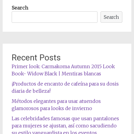
Search
Search
Recent Posts
Primer look: Carmakoma Autumn 2015 Look
Book- Widow Black | Mentiras blancas
¡Productos de encanto de cafeína para su dosis
diaria de belleza!
Métodos elegantes para usar atuendos
glamorosos para looks de invierno
Las celebridades famosas que usan pantalones
para mujeres se ajustan, así como sacudiendo
su estilo vanguardista en los eventos