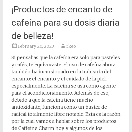
¡Productos de encanto de
cafeína para su dosis diaria
de belleza!
February 20, 2023
rkeo
Si pensabas que la cafeína era solo para pasteles
y cafés, te equivocaste. El uso de cafeína ahora
también ha incursionado en la industria del
encanto: el encanto y el cuidado de la piel,
especialmente. La cafeína se usa como agente
para el acondicionamiento. Además de eso,
debido a que la cafeína tiene mucho
antioxidante, funciona como un buster de
radical totalmente libre notable. Esta es la razón
por la cual vamos a hablar sobre los productos
de Caffeine Charm hoy, y algunos de los